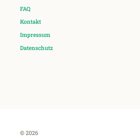
FAQ
Kontakt
Impressum
Datenschutz
© 2026