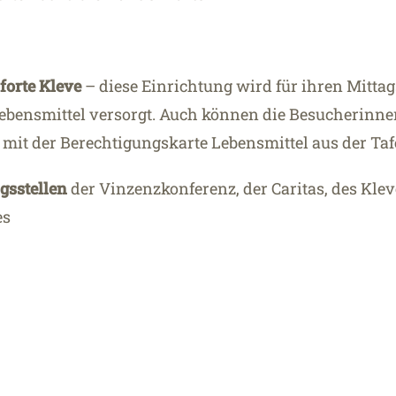
forte Kleve
– diese Einrichtung wird für ihren Mittag
Lebensmittel versorgt. Auch können die Besucherinn
 mit der Berechtigungskarte Lebensmittel aus der Tafe
gsstellen
der Vinzenzkonferenz, der Caritas, des Klev
es