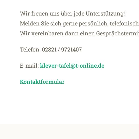
Wir freuen uns über jede Unterstützung!
Melden Sie sich gerne persönlich, telefonisch
Wir vereinbaren dann einen Gesprächstermi
Telefon: 02821 / 9721407
E-mail:
klever-tafel@t-online.de
Kontaktformular