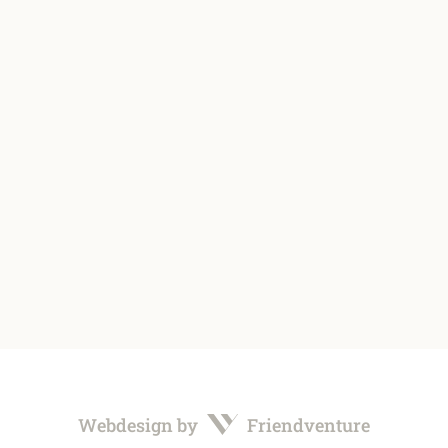
Webdesign by
Friendventure