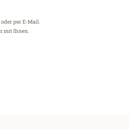
 oder per E-Mail.
n mit Ihnen.