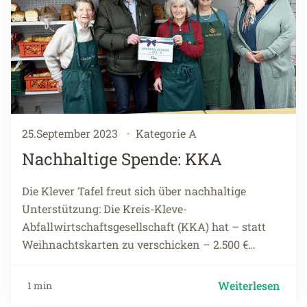
25.September 2023
·
Kategorie A
Nachhaltige Spende: KKA
Die Klever Tafel freut sich über nachhaltige
Unterstützung: Die Kreis-Kleve-
Abfallwirtschaftsgesellschaft (KKA) hat – statt
Weihnachtskarten zu verschicken – 2.500 €…
Weiterlesen
1 min