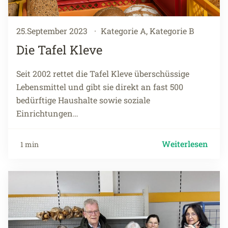
25.September 2023
·
Kategorie A, Kategorie B
Die Tafel Kleve
Seit 2002 rettet die Tafel Kleve überschüssige
Lebensmittel und gibt sie direkt an fast 500
bedürftige Haushalte sowie soziale
Einrichtungen…
Weiterlesen
1 min