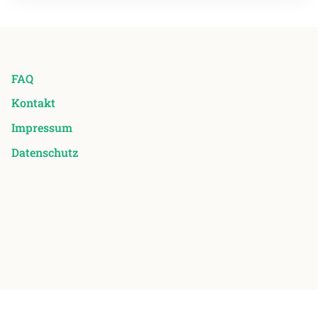
FAQ
Kontakt
Impressum
Datenschutz