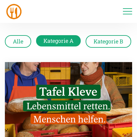
Kategorie A
Alle
Kategorie B